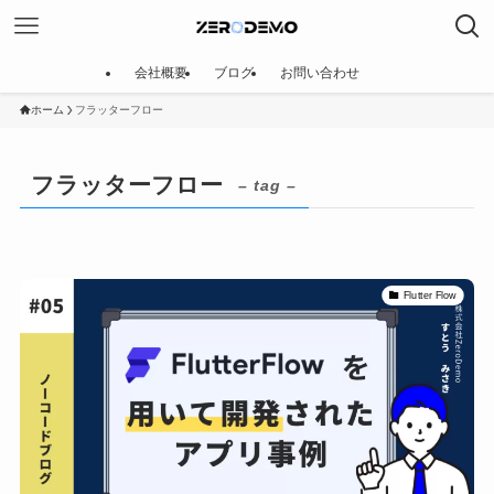
会社概要
ブログ
お問い合わせ
ホーム
フラッターフロー
フラッターフロー
– tag –
Flutter Flow