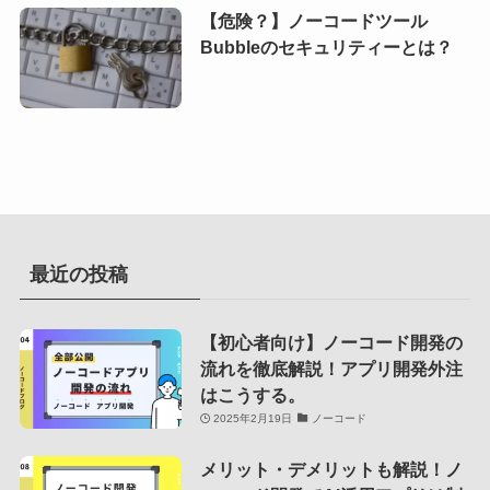
【危険？】ノーコードツール
Bubbleのセキュリティーとは？
最近の投稿
【初心者向け】ノーコード開発の
流れを徹底解説！アプリ開発外注
はこうする。
2025年2月19日
ノーコード
メリット・デメリットも解説！ノ