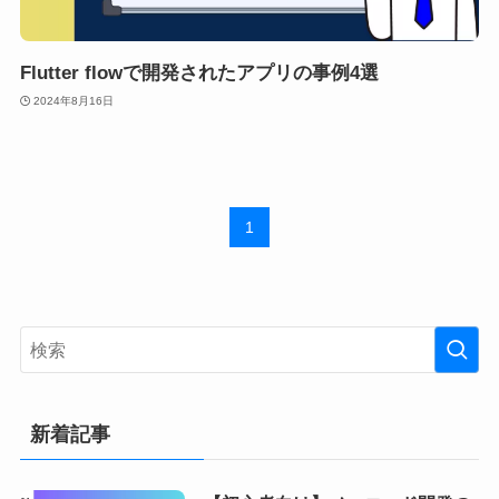
Flutter flowで開発されたアプリの事例4選
2024年8月16日
1
新着記事