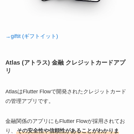
→giftit (ギフトイット)
Atlas (アトラス) 金融 クレジットカードアプ
リ
AtlasはFlutter Flowで開発されたクレジットカード
の管理アプリです。
金融関係のアプリにもFlutter Flowが採用されてお
り、
その安全性や信頼性があることがわかりま