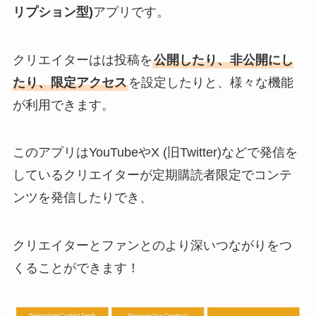
リプション型)
アプリです。
クリエイターはは投稿を
公開したり、非公開にし
たり、限定アクセス
を設定したりと、様々な機能
が利用できます。
このアプリはYouTubeやX (旧Twitter)などで発信を
しているクリエイターが定期購読者限定でコンテ
ンツを発信したりでき、
クリエイターとファンとのより深いつながりをつ
くることができます！