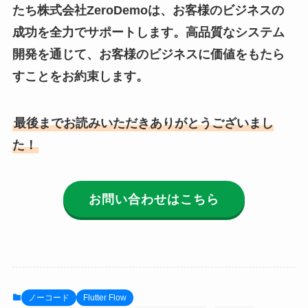
たち株式会社ZeroDemoは、お客様のビジネスの
成功を全力でサポートします。高品質なシステム
開発を通じて、お客様のビジネスに価値をもたら
すことをお約束します。
最後までお読みいただきありがとうございまし
た！
お問い合わせはこちら
ノーコード
Flutter Flow