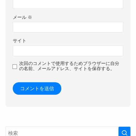
メール
※
サイト
次回のコメントで使用するためブラウザーに自分
の名前、メールアドレス、サイトを保存する。