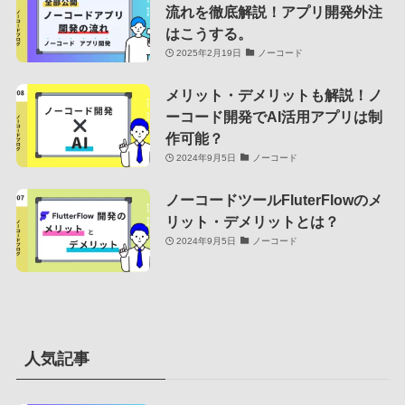
流れを徹底解説！アプリ開発外注
はこうする。
2025年2月19日
ノーコード
メリット・デメリットも解説！ノ
ーコード開発でAI活用アプリは制
作可能？
2024年9月5日
ノーコード
ノーコードツールFluterFlowのメ
リット・デメリットとは？
2024年9月5日
ノーコード
人気記事