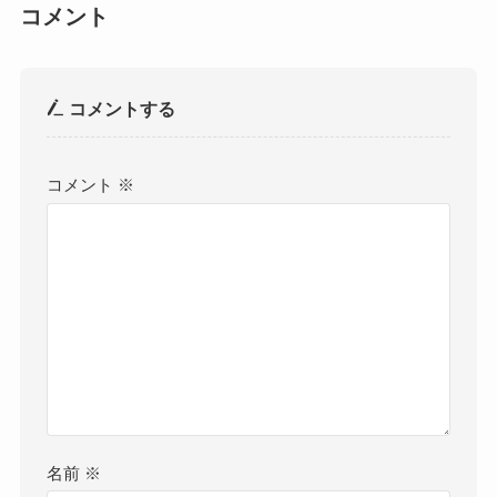
コメント
コメントする
コメント
※
名前
※