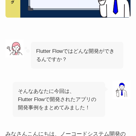
Flutter Flowではどんな開発ができ
るんですか？
そんなあなたに今回は、
Flutter Flowで開発されたアプリの
開発事例をまとめてみました！
みなさんこんにちは、ノーコードシステム開発の