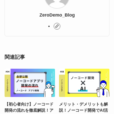
ZeroDemo_Blog
関連記事
【初心者向け】ノーコード
メリット・デメリットも解
開発の流れを徹底解説！ア
説！ノーコード開発でAI活