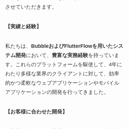
させていただきます。
【実績と経験】
私たちは、
BubbleおよびFlutterFlowを用いたシス
テム開発
において、
豊富な実務経験
を持っていま
す。これらのプラットフォームを駆使して、4年に
わたり多様な業界のクライアントに対して、効率
的かつ柔軟なウェブアプリケーションやモバイル
アプリケーションの開発を行ってきました。
【お客様に合わせた開発】