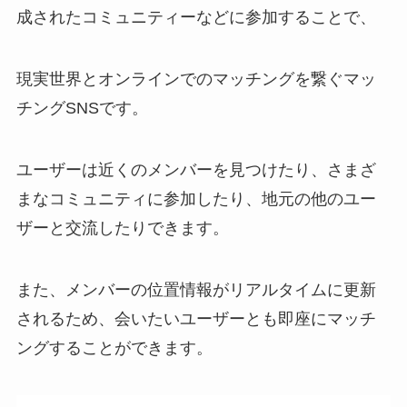
成されたコミュニティーなどに参加することで、
現実世界とオンラインでのマッチングを繋ぐマッ
チングSNSです。
ユーザーは近くのメンバーを見つけたり、さまざ
まなコミュニティに参加したり、地元の他のユー
ザーと交流したりできます。
また、メンバーの位置情報がリアルタイムに更新
されるため、会いたいユーザーとも即座にマッチ
ングすることができます。