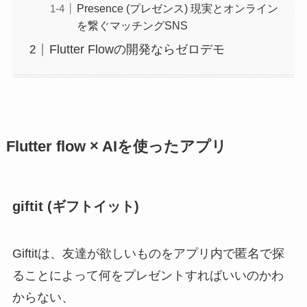
Presence (プレゼンス) 現実とオンライン
を繋ぐマッチングSNS
Flutter Flowの開発ならゼロデモ
Flutter flow × AIを使ったアプリ
giftit (ギフトイット)
Giftitは、友達が欲しいものをアプリ内で匿名で探
ることによって何をプレゼントすればいいのかわ
からない、