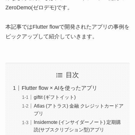
ZeroDemo(ゼロデモ)です。
本記事ではFlutter flowで開発されたアプリの事例を
ピックアップして紹介していきます。
目次
Flutter flow × AIを使ったアプリ
giftit (ギフトイット)
Atlas (アトラス) 金融 クレジットカードア
プリ
Insidernote (インサイダーノート) 定期購
読(サブスクリプション型)アプリ