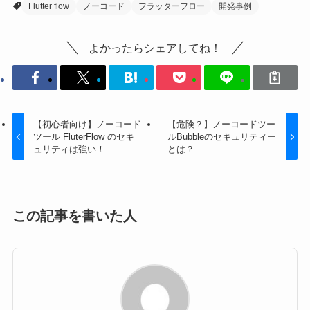
Flutter flow
ノーコード
フラッターフロー
開発事例
よかったらシェアしてね！
【初心者向け】ノーコード
【危険？】ノーコードツー
ツール FluterFlow のセキ
ルBubbleのセキュリティー
ュリティは強い！
とは？
この記事を書いた人