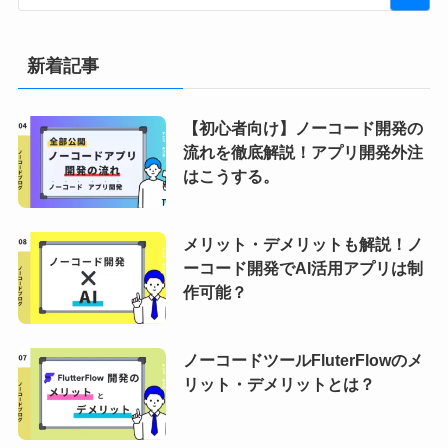
新着記事
【初心者向け】ノーコード開発の
流れを徹底解説！アプリ開発外注
はこうする。
メリット・デメリットも解説！ノ
ーコード開発でAI活用アプリは制
作可能？
ノーコードツールFluterFlowのメ
リット・デメリットとは？