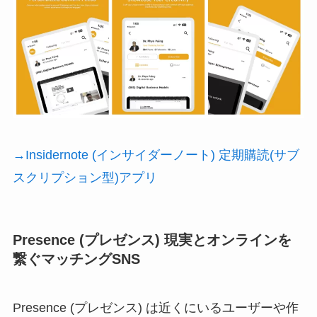
→Insidernote (インサイダーノート) 定期購読(サブ
スクリプション型)アプリ
Presence (プレゼンス) 現実とオンラインを
繋ぐマッチングSNS
Presence (プレゼンス) は近くにいるユーザーや作