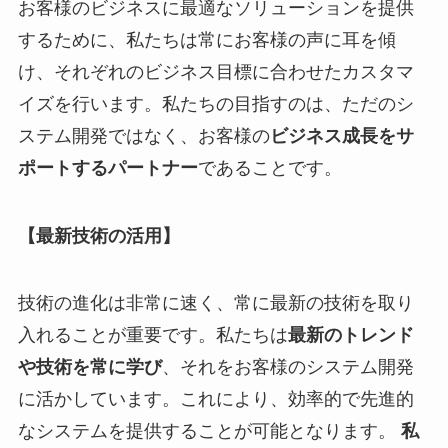
お客様のビジネスに最適なソリューションを提供
するために、私たちは常にお客様の声に耳を傾
け、それぞれのビジネス目標に合わせたカスタマ
イズを行います。私たちの目指すのは、ただのシ
ステム開発ではなく、お客様の
ビジネス成長をサ
ポートするパートナー
であることです。
【最新技術の活用】
技術の進化は非常に速く、常に最新の技術を取り
入れることが重要です。私たちは
最新のトレンド
や技術を常に学び
、それをお客様のシステム開発
に活かしています。これにより、効率的で先進的
なシステムを提供することが可能となります。
私