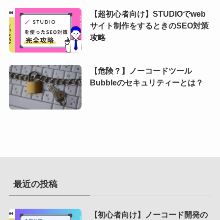
【超初心者向け】STUDIOでweb
サイト制作をするときのSEO対策
攻略
【危険？】ノーコードツール
Bubbleのセキュリティーとは？
最近の投稿
【初心者向け】ノーコード開発の