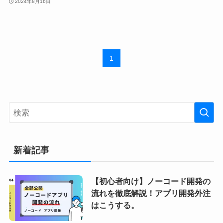
2024年8月16日
1
新着記事
【初心者向け】ノーコード開発の
流れを徹底解説！アプリ開発外注
はこうする。