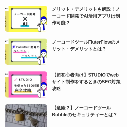
メリット・デメリットも解説！ノ
ーコード開発でAI活用アプリは制
作可能？
ノーコードツールFluterFlowのメ
リット・デメリットとは？
【超初心者向け】STUDIOでweb
サイト制作をするときのSEO対策
攻略
【危険？】ノーコードツール
Bubbleのセキュリティーとは？