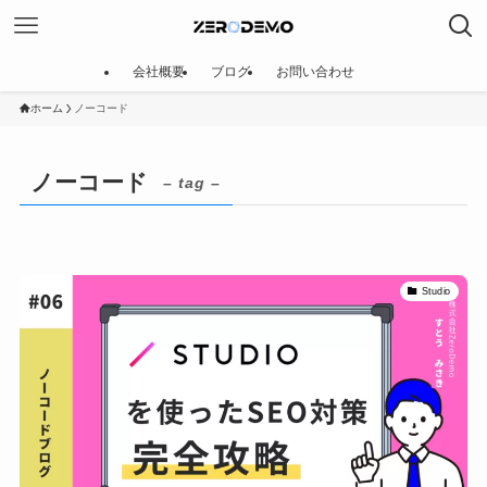
会社概要
ブログ
お問い合わせ
ホーム
ノーコード
ノーコード
– tag –
Studio