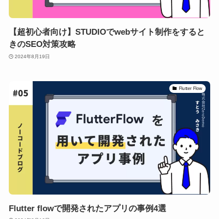
【超初心者向け】STUDIOでwebサイト制作をすると
きのSEO対策攻略
2024年8月19日
Flutter Flow
Flutter flowで開発されたアプリの事例4選