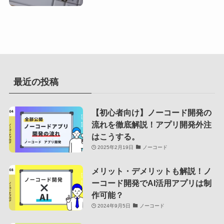
最近の投稿
【初心者向け】ノーコード開発の
流れを徹底解説！アプリ開発外注
はこうする。
2025年2月19日
ノーコード
メリット・デメリットも解説！ノ
ーコード開発でAI活用アプリは制
作可能？
2024年9月5日
ノーコード